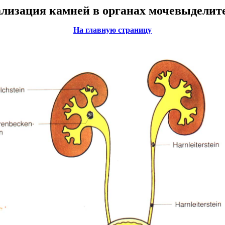
лизация камней в органах мочевыделит
На главную страницу