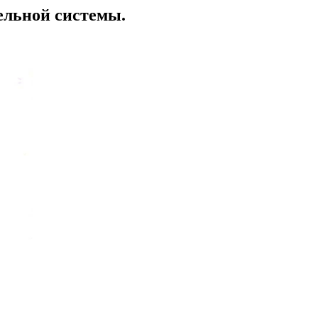
ельной системы.