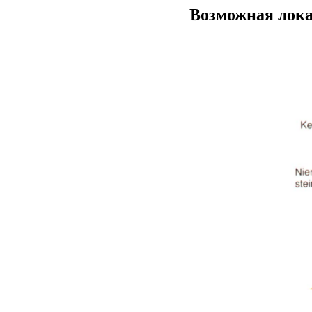
Возможная лока